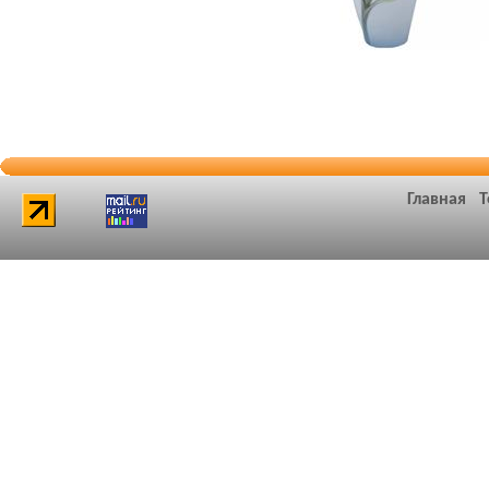
Главная
Т